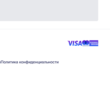
я
Политика конфиденциальности