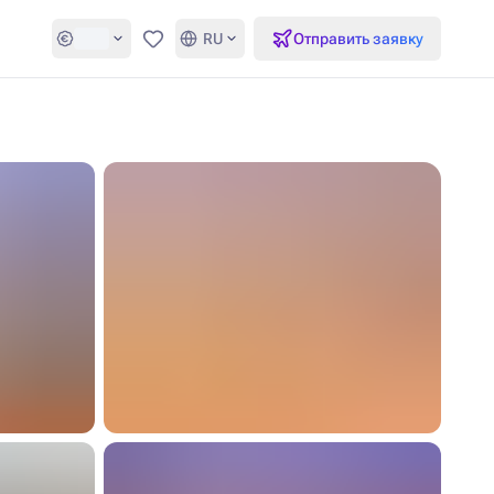
RU
Отправить заявку
Избранное