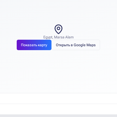
Egypt, Marsa Alam
Показать карту
Открыть в Google Maps