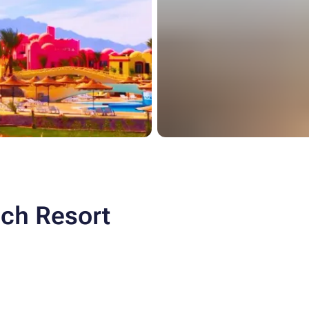
ch Resort