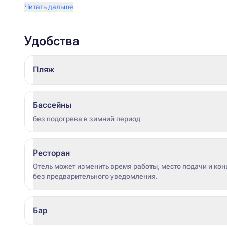
Читать дальше
Удобства
Пляж
Бассейны
без подогрева в зимний период
Ресторан
Отель может изменить время работы, место подачи и кон
без предварительного уведомления.
Бар