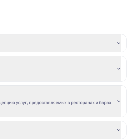
цепцию услуг, предоставляемых в ресторанах и барах