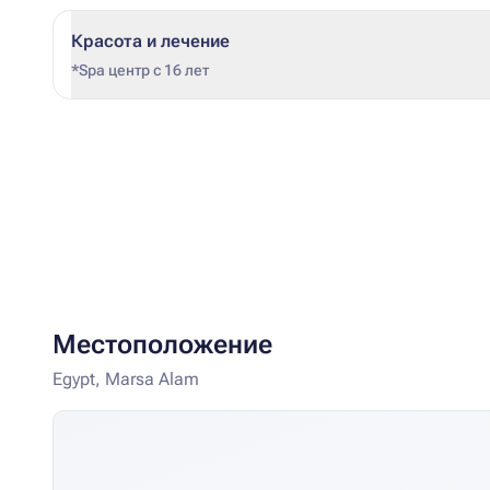
Красота и лечение
*Spa центр с 16 лет
Местоположение
Egypt, Marsa Alam