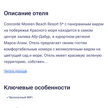
Описание отеля
Concorde Moreen Beach Resort 5* с панорамным видом
на побережье Красного моря находится в самом
центре залива Абу-Дабур, в курортном регионе
Марса-Алам. Отель предлагает своим гостям
комфортабельные номера с великолепным видом на
цветущий сад и море. Отель имеет красивую зеленую
территорию, собствен...
Читать дальше
Ключевые особенности
Бесплатный WiFi