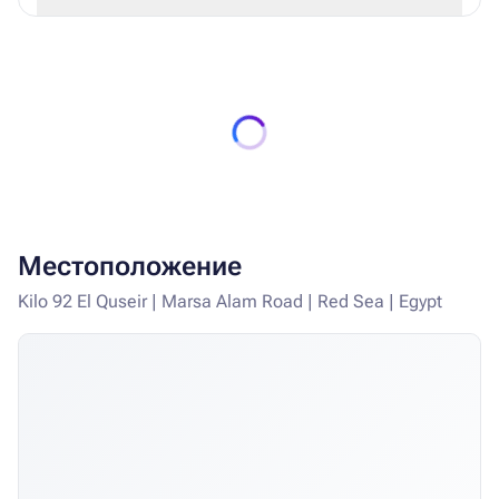
Местоположение
Kilo 92 El Quseir | Marsa Alam Road | Red Sea | Egypt