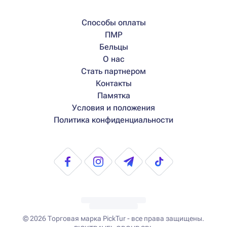
Способы оплаты
ПМР
Бельцы
О нас
Стать партнером
Контакты
Памятка
Условия и положения
Политика конфиденциальности
© 2026
Торговая марка PickTur - все права защищены.