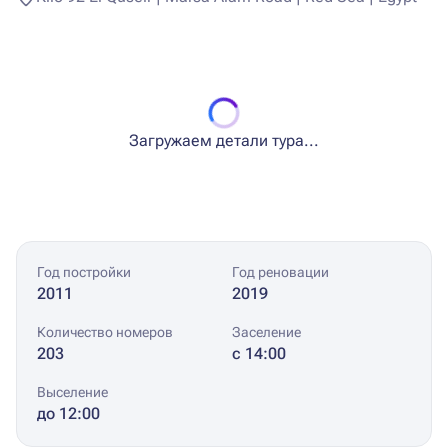
Загружаем детали тура...
Год постройки
Год реновации
2011
2019
Количество номеров
Заселение
203
с 14:00
Выселение
до 12:00