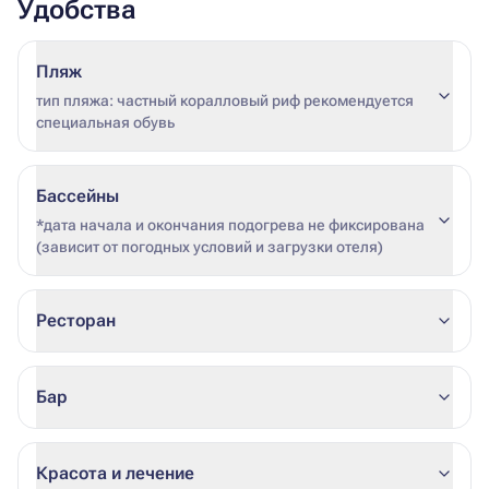
Удобства
Пляж
тип пляжа: частный коралловый риф рекомендуется
специальная обувь
Бассейны
*дата начала и окончания подогрева не фиксирована
(зависит от погодных условий и загрузки отеля)
Ресторан
Бар
Красота и лечение