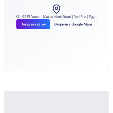
Kilo 92 El Quseir | Marsa Alam Road | Red Sea | Egypt
Показать карту
Открыть в Google Maps