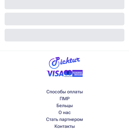
Способы оплаты
ПМР
Бельцы
О нас
Стать партнером
Контакты