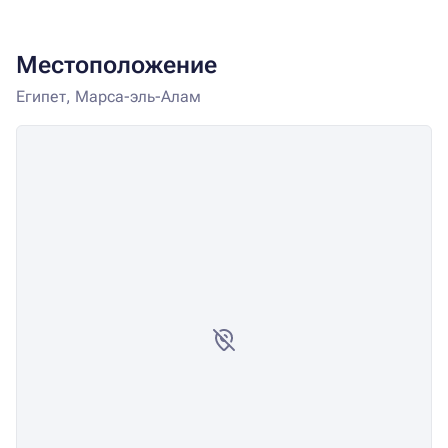
Местоположение
Египет, Марса-эль-Алам