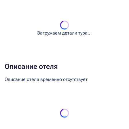
Загружаем детали тура...
Описание отеля
Описание отеля временно отсутствует