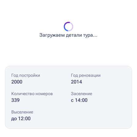
Загружаем детали тура...
Год постройки
Год реновации
2000
2014
Количество номеров
Заселение
339
с 14:00
Выселение
до 12:00