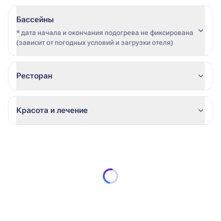
Бассейны
* дата начала и окончания подогрева не фиксирована
(зависит от погодных условий и загрузки отеля)
Ресторан
Красота и лечение