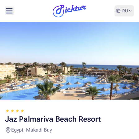
RU
Jaz Palmariva Beach Resort
Egypt, Makadi Bay