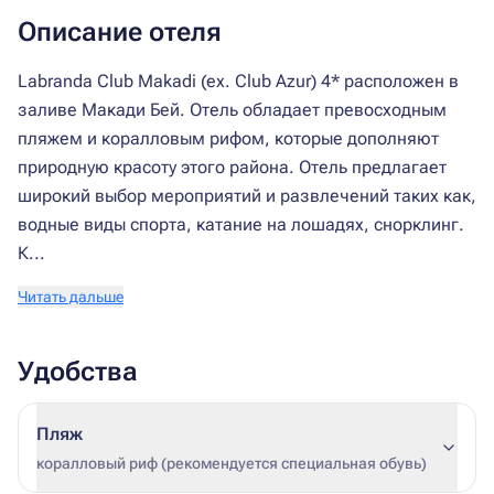
Описание отеля
Labranda Club Makadi (ex. Club Azur) 4* расположен в
заливе Макади Бей. Отель обладает превосходным
пляжем и коралловым рифом, которые дополняют
природную красоту этого района. Отель предлагает
широкий выбор мероприятий и развлечений таких как,
водные виды спорта, катание на лошадях, снорклинг.
К...
Читать дальше
Удобства
Пляж
коралловый риф (рекомендуется специальная обувь)