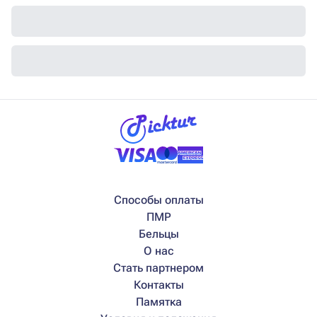
Способы оплаты
ПМР
Бельцы
О нас
Стать партнером
Контакты
Памятка