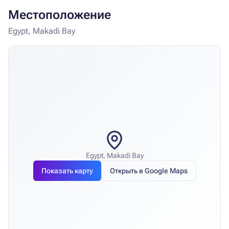
Местоположение
Egypt, Makadi Bay
Egypt, Makadi Bay
Показать карту
Открыть в Google Maps