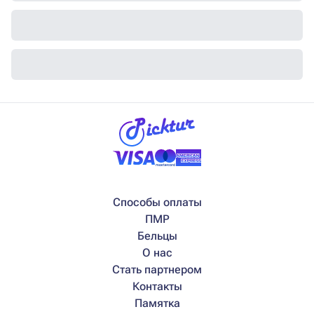
Способы оплаты
ПМР
Бельцы
О нас
Стать партнером
Контакты
Памятка