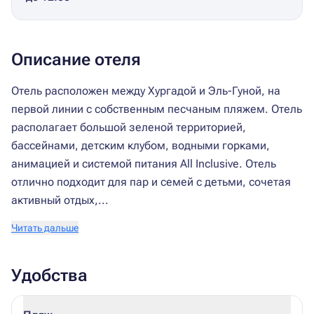
Описание отеля
Отель расположен между Хургадой и Эль-Гуной, на
первой линии с собственным песчаным пляжем. Отель
располагает большой зеленой территорией,
бассейнами, детским клубом, водными горками,
анимацией и системой питания All Inclusive. Отель
отлично подходит для пар и семей с детьми, сочетая
активный отдых,...
Читать дальше
Удобства