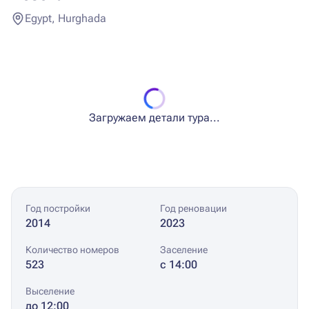
Egypt, Hurghada
Загружаем детали тура...
Год постройки
Год реновации
2014
2023
Количество номеров
Заселение
523
с 14:00
Выселение
до 12:00