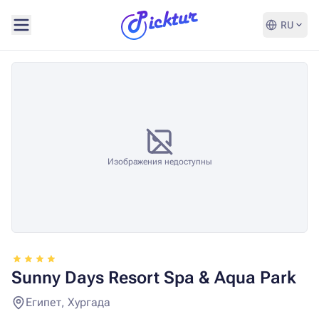
RU
Изображения недоступны
Sunny Days Resort Spa & Aqua Park
Египет, Хургада