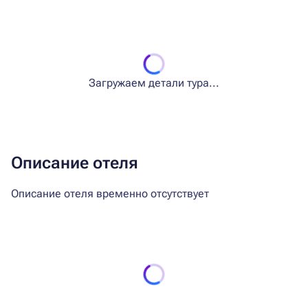
Загружаем детали тура...
Описание отеля
Описание отеля временно отсутствует