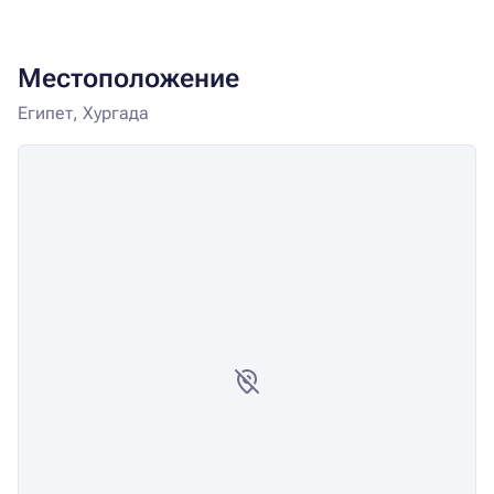
Местоположение
Египет, Хургада