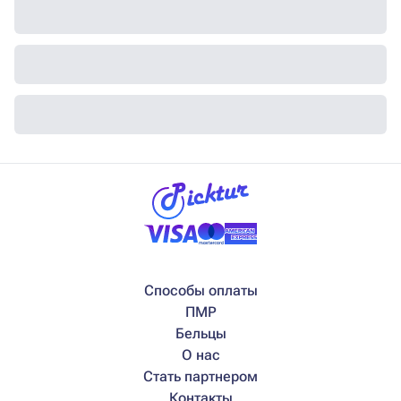
Способы оплаты
ПМР
Бельцы
О нас
Стать партнером
Контакты