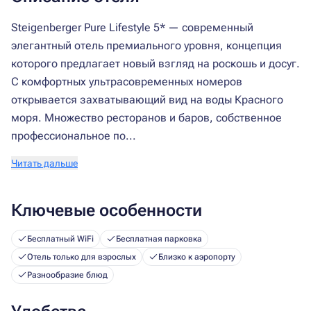
Steigenberger Pure Lifestyle 5* — современный
элегантный отель премиального уровня, концепция
которого предлагает новый взгляд на роскошь и досуг.
С комфортных ультрасовременных номеров
открывается захватывающий вид на воды Красного
моря. Множество ресторанов и баров, собственное
профессиональное по...
Читать дальше
Ключевые особенности
Бесплатный WiFi
Бесплатная парковка
Отель только для взрослых
Близко к аэропорту
Разнообразие блюд