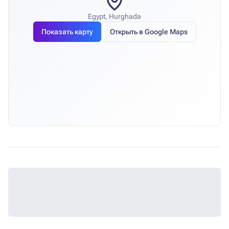
Egypt, Hurghada
Показать карту
Открыть в Google Maps