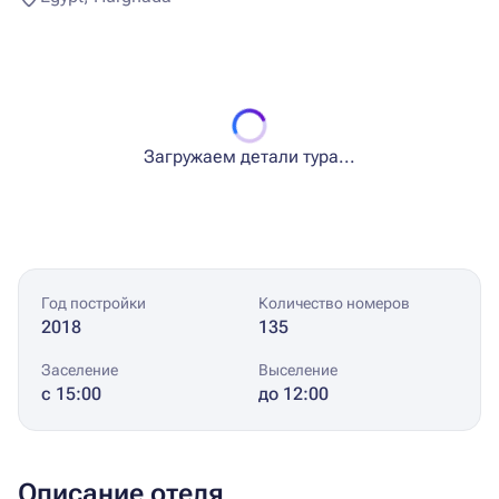
Загружаем детали тура...
Год постройки
Количество номеров
2018
135
Заселение
Выселение
с 15:00
до 12:00
Описание отеля