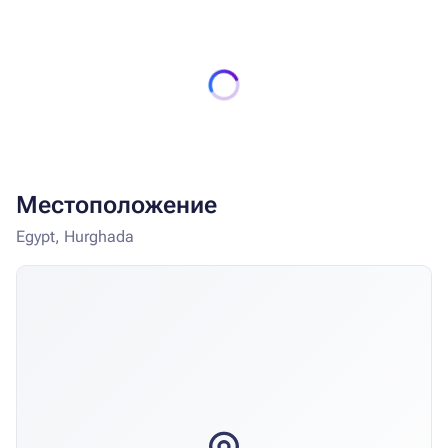
(ограничение по времени)
Местоположение
Egypt, Hurghada