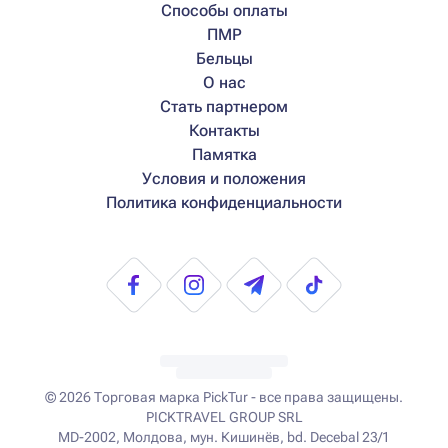
Способы оплаты
ПМР
Бельцы
О нас
Стать партнером
Контакты
Памятка
Условия и положения
Политика конфиденциальности
© 2026
Торговая марка PickTur - все права защищены.
PICKTRAVEL GROUP SRL
MD-2002, Молдова, мун. Кишинёв, bd. Decebal 23/1