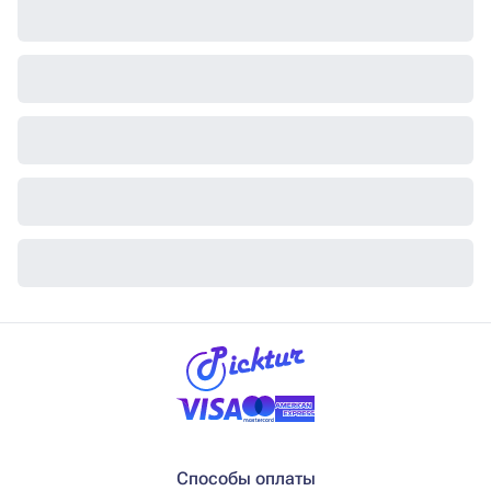
Способы оплаты