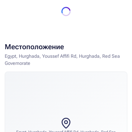
Местоположение
Egypt, Hurghada, Youssef Affifi Rd, Hurghada, Red Sea
Governorate