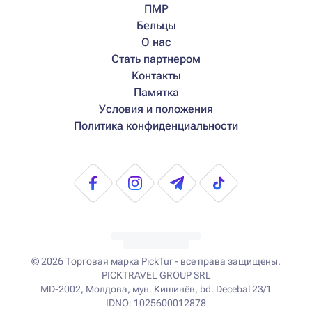
ПМР
Бельцы
О нас
Стать партнером
Контакты
Памятка
Условия и положения
Политика конфиденциальности
© 2026
Торговая марка PickTur - все права защищены.
PICKTRAVEL GROUP SRL
MD-2002, Молдова, мун. Кишинёв, bd. Decebal 23/1
IDNO: 1025600012878