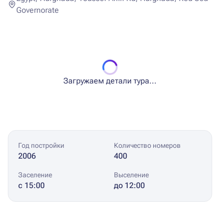
Governorate
Загружаем детали тура...
Год постройки
Количество номеров
2006
400
Заселение
Выселение
с 15:00
до 12:00