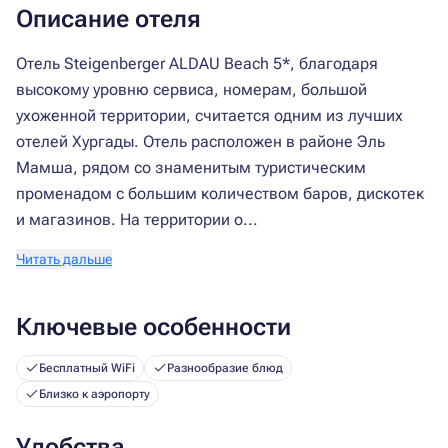
Описание отеля
Отель Steigenberger ALDAU Beach 5*, благодаря
высокому уровню сервиса, номерам, большой
ухоженной территории, считается одним из лучших
отелей Хургады. Отель расположен в районе Эль
Мамша, рядом со знаменитым туристическим
променадом с большим количеством баров, дискотек
и магазинов. На территории о...
Читать дальше
Ключевые особенности
Бесплатный WiFi
Разнообразие блюд
Близко к аэропорту
Удобства