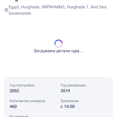
Egypt, Hurghada, 6RPW+MM3, Hurghada 1, Red Sea
Governorate
Загружаем детали тура...
Год постройки
Год реновации
2002
2019
Количество номеров
Заселение
460
с 14:00
Выселение