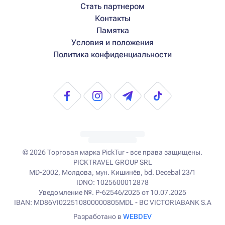
Стать партнером
Контакты
Памятка
Условия и положения
Политика конфиденциальности
© 2026
Торговая марка PickTur - все права защищены.
PICKTRAVEL GROUP SRL
MD-2002, Молдова, мун. Кишинёв, bd. Decebal 23/1
IDNO: 1025600012878
Уведомление №. P-62546/2025 от 10.07.2025
IBAN: MD86VI022510800000805MDL - BC VICTORIABANK S.A
Разработано в
WEBDEV