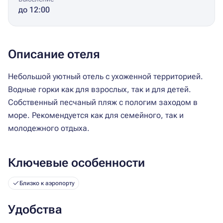
до 12:00
Описание отеля
Небольшой уютный отель с ухоженной территорией.
Водные горки как для взрослых, так и для детей.
Собственный песчаный пляж с пологим заходом в
море. Рекомендуется как для семейного, так и
молодежного отдыха.
Ключевые особенности
Близко к аэропорту
Удобства