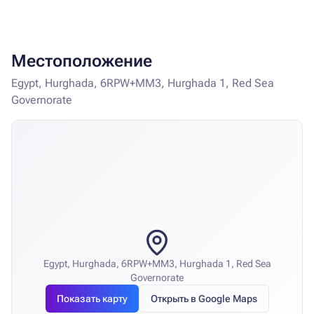
Местоположение
Egypt, Hurghada, 6RPW+MM3, Hurghada 1, Red Sea
Governorate
Egypt, Hurghada, 6RPW+MM3, Hurghada 1, Red Sea
Governorate
Показать карту
Открыть в Google Maps