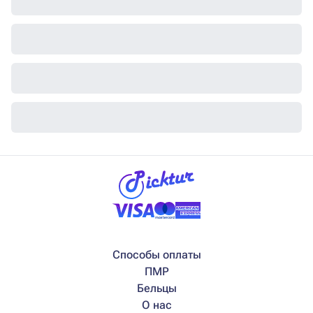
Способы оплаты
ПМР
Бельцы
О нас