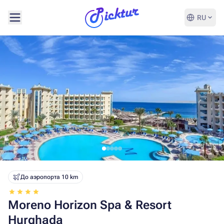
RU
До аэропорта 10 km
Moreno Horizon Spa & Resort
Hurghada