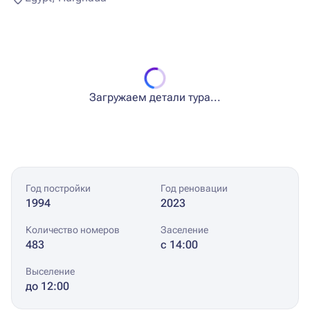
Загружаем детали тура...
Год постройки
Год реновации
1994
2023
Количество номеров
Заселение
483
с 14:00
Выселение
до 12:00