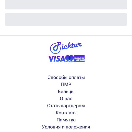
Способы оплаты
ПМР
Бельцы
О нас
Стать партнером
Контакты
Памятка
Условия и положения