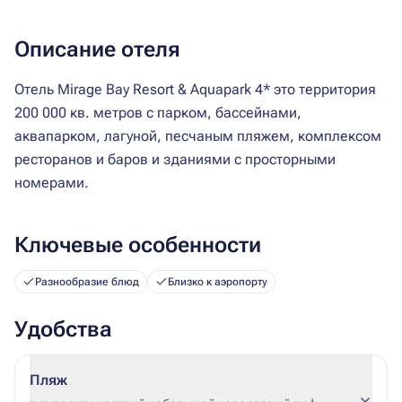
Описание отеля
Отель Mirage Bay Resort & Aquapark 4* это территория
200 000 кв. метров с парком, бассейнами,
аквапарком, лагуной, песчаным пляжем, комплексом
ресторанов и баров и зданиями с просторными
номерами.
Ключевые особенности
Разнообразие блюд
Близко к аэропорту
Удобства
Пляж