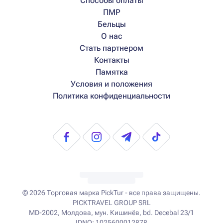
Способы оплаты
ПМР
Бельцы
О нас
Стать партнером
Контакты
Памятка
Условия и положения
Политика конфиденциальности
© 2026
Торговая марка PickTur - все права защищены.
PICKTRAVEL GROUP SRL
MD-2002, Молдова, мун. Кишинёв, bd. Decebal 23/1
IDNO: 1025600012878