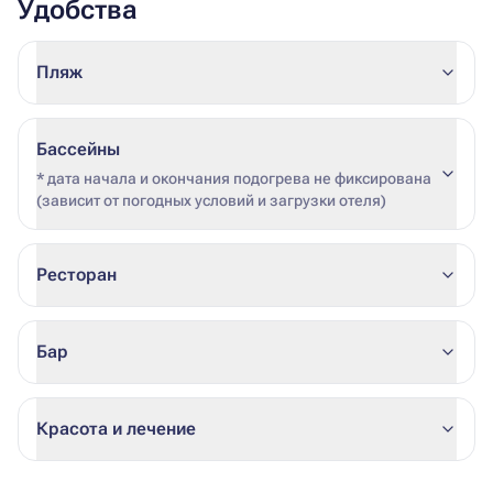
Удобства
Пляж
Бассейны
* дата начала и окончания подогрева не фиксирована
(зависит от погодных условий и загрузки отеля)
Ресторан
Бар
Красота и лечение