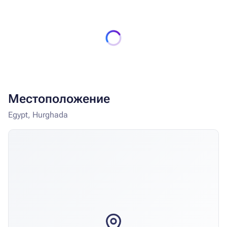
Местоположение
Egypt, Hurghada