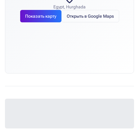
Egypt, Hurghada
Показать карту
Открыть в Google Maps