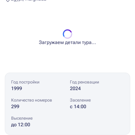
Загружаем детали тура...
Год постройки
Год реновации
1999
2024
Количество номеров
Заселение
299
с 14:00
Выселение
до 12:00