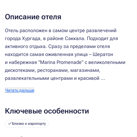
Описание отеля
Отель расположен в самом центре развлечений
города Хургада, в районе Саккала. Подходит для
активного отдыха. Сразу за пределами отеля
находится самая оживленная улица – Шератон
и набережная "Marina Promenade" с великолепными
дискотеками, ресторанами, магазинами,
развлекательными центрами и красивой ...
Читать дальше
Ключевые особенности
Близко к аэропорту