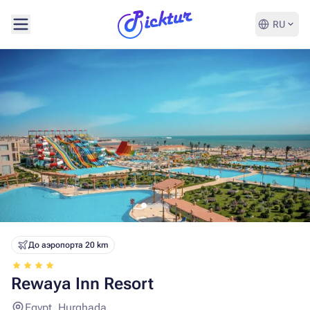
RU
До аэропорта 20 km
Rewaya Inn Resort
Egypt, Hurghada