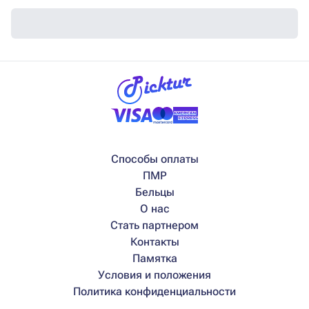
Способы оплаты
ПМР
Бельцы
О нас
Стать партнером
Контакты
Памятка
Условия и положения
Политика конфиденциальности