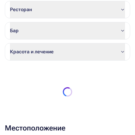
Ресторан
Бар
Красота и лечение
Местоположение