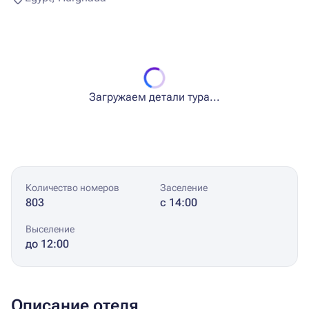
Загружаем детали тура...
Количество номеров
Заселение
803
с 14:00
Выселение
до 12:00
Описание отеля