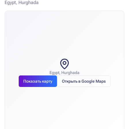
Egypt, Hurghada
Egypt, Hurghada
Показать карту
Открыть в Google Maps