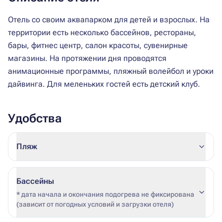
Отель со своим аквапарком для детей и взрослых. На
территории есть несколько бассейнов, рестораны,
бары, фитнес центр, салон красоты, сувенирные
магазины. На протяжении дня проводятся
анимационные программы, пляжный волейбол и уроки
дайвинга. Для меленьких гостей есть детский клуб.
Удобства
Пляж
Бассейны
* дата начала и окончания подогрева не фиксирована
(зависит от погодных условий и загрузки отеля)