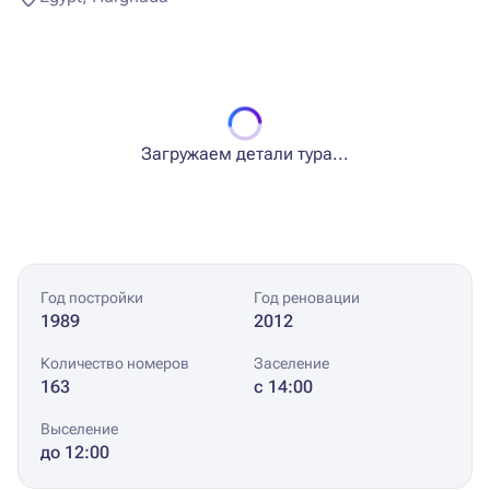
Загружаем детали тура...
Год постройки
Год реновации
1989
2012
Количество номеров
Заселение
163
с 14:00
Выселение
до 12:00