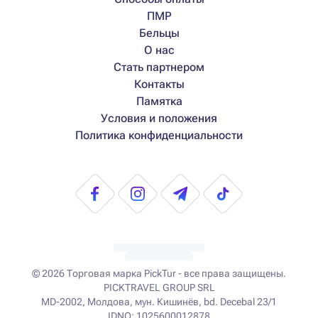
ПМР
Бельцы
О нас
Стать партнером
Контакты
Памятка
Условия и положения
Политика конфиденциальности
© 2026
Торговая марка PickTur - все права защищены.
PICKTRAVEL GROUP SRL
MD-2002, Молдова, мун. Кишинёв, bd. Decebal 23/1
IDNO: 1025600012878