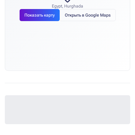
Egypt, Hurghada
Показать карту
Открыть в Google Maps