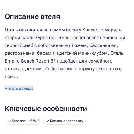
Описание отеля
Отель находится на самом берегу Красного моря, в
старой части Хургады. Отель располагает небольшой
территорией с собственным пляжем, бассейнами,
ресторанами, барами и детский мини-клубом. Отель
Empire Beach Resort 3* подойдет для семейного
отдыха с детьми. Информация о структуре отеля и о
ном...
Читать дальше
Ключевые особенности
Бесплатный WiFi
Близко к аэропорту