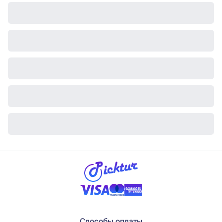
Способы оплаты