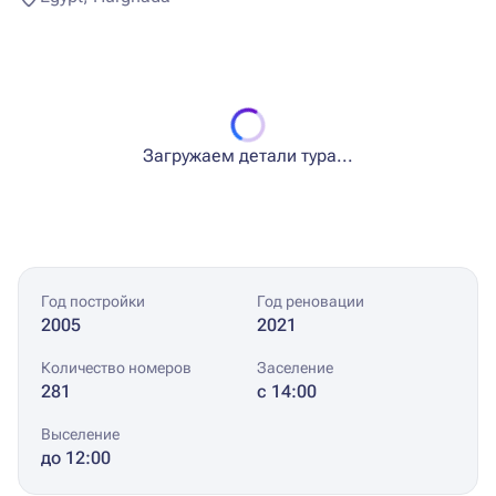
Загружаем детали тура...
Год постройки
Год реновации
2005
2021
Количество номеров
Заселение
281
с 14:00
Выселение
до 12:00