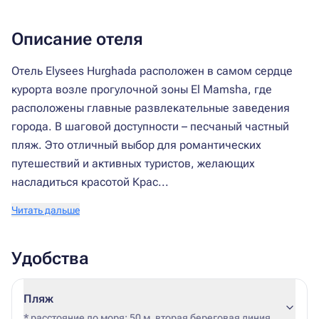
Описание отеля
Отель Elysees Hurghada расположен в самом сердце
курорта возле прогулочной зоны El Mamsha, где
расположены главные развлекательные заведения
города. В шаговой доступности – песчаный частный
пляж. Это отличный выбор для романтических
путешествий и активных туристов, желающих
насладиться красотой Крас...
Читать дальше
Удобства
Пляж
* расстояние до моря: 50 м, вторая береговая линия