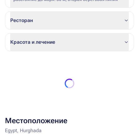
Ресторан
Красота и лечение
Местоположение
Egypt, Hurghada