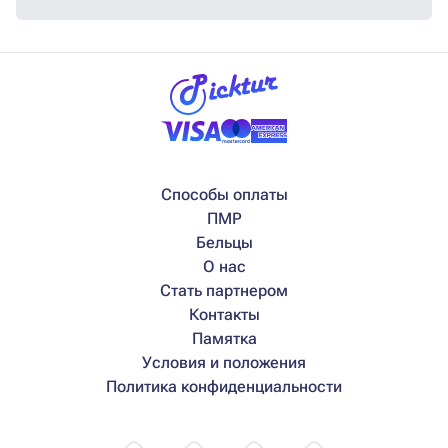
Способы оплаты
ПМР
Бельцы
О нас
Стать партнером
Контакты
Памятка
Условия и положения
Политика конфиденциальности