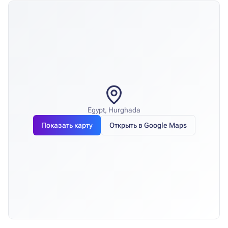
Egypt, Hurghada
Показать карту
Открыть в Google Maps