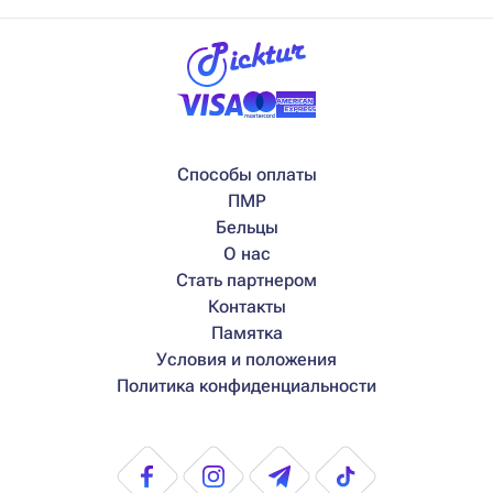
Способы оплаты
ПМР
Бельцы
О нас
Стать партнером
Контакты
Памятка
Условия и положения
Политика конфиденциальности