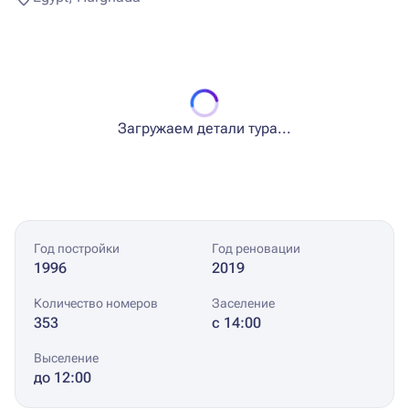
Загружаем детали тура...
Год постройки
Год реновации
1996
2019
Количество номеров
Заселение
353
с 14:00
Выселение
до 12:00