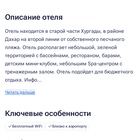
Описание отеля
Отель находится в старой части Хургады, в районе
Дахар на второй линии от собственного песчаного
пляжа. Отель располагает небольшой, зеленой
территорией с бассейнами, рестораном, барами,
детским мини-клубом, небольшим Spa-центром с
тренажерным залом. Отель подойдет для бюджетного
отдыха. Инфо...
Читать дальше
Ключевые особенности
Бесплатный WiFi
Близко к аэропорту