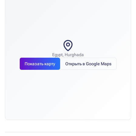
Egypt, Hurghada
Показать карту
Открыть в Google Maps