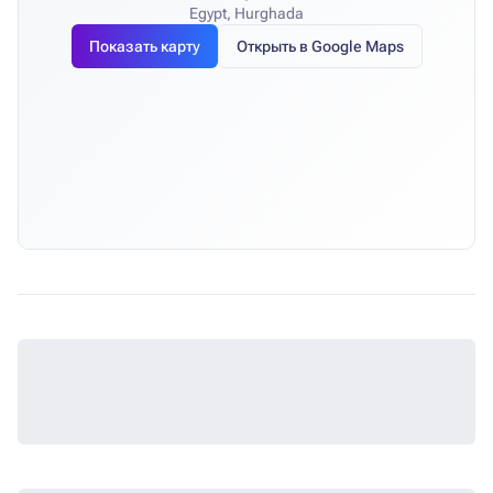
Egypt, Hurghada
Показать карту
Открыть в Google Maps