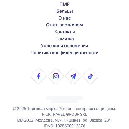
ПМР
Бельцы
О нас
Стать партнером
Контакты
Памятка
Условия и положения
Политика конфиденциальности
© 2026
Торговая марка PickTur - все права защищены.
PICKTRAVEL GROUP SRL
MD-2002, Молдова, мун. Кишинёв, bd. Decebal 23/1
IDNO: 1025600012878