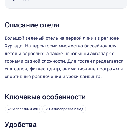
Описание отеля
Большой зеленый отель на первой линии в регионе
Хургада. На территории множество бассейнов для
детей и взрослых, а также небольшой аквапарк с
горками разной сложности. Для гостей предлагается
спа-салон, фитнес-центр, анимационные программы,
спортивные развлечения и уроки дайвинга.
Ключевые особенности
Бесплатный WiFi
Разнообразие блюд
Удобства