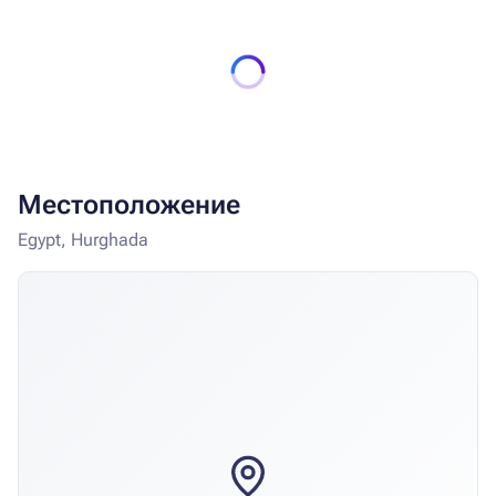
Местоположение
Egypt, Hurghada