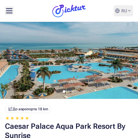
RU
До аэропорта 18 km
Caesar Palace Aqua Park Resort By
Sunrise