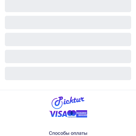
Способы оплаты