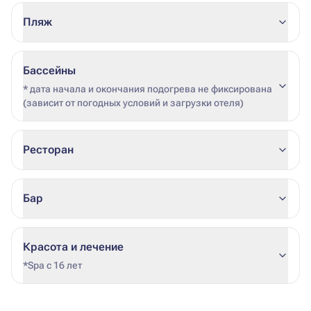
Пляж
Бассейны
* дата начала и окончания подогрева не фиксирована
(зависит от погодных условий и загрузки отеля)
Ресторан
Бар
Красота и лечение
*Spa с 16 лет