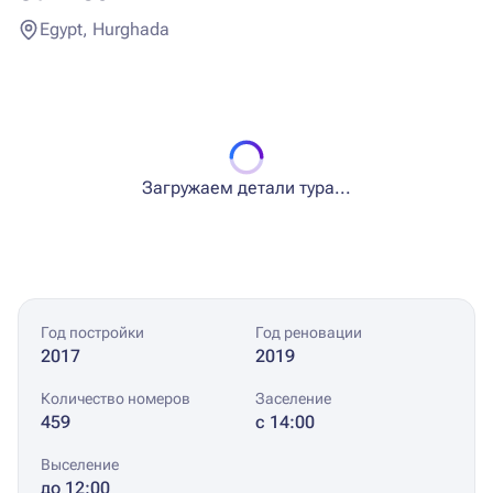
Egypt, Hurghada
Загружаем детали тура...
Год постройки
Год реновации
2017
2019
Количество номеров
Заселение
459
с 14:00
Выселение
до 12:00