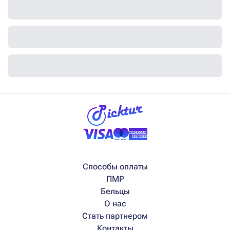
Способы оплаты
ПМР
Бельцы
О нас
Стать партнером
Контакты