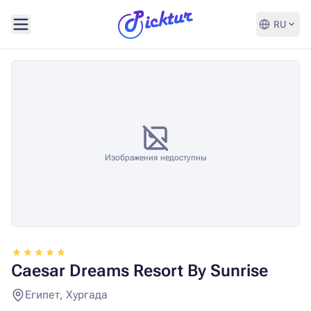
RU
Изображения недоступны
Caesar Dreams Resort By Sunrise
Египет, Хургада