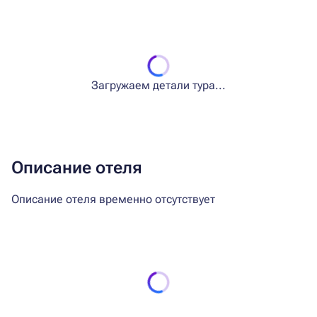
Загружаем детали тура...
Описание отеля
Описание отеля временно отсутствует