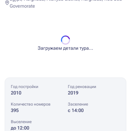
Governorate
Загружаем детали тура...
Год постройки
Год реновации
2010
2019
Количество номеров
Заселение
395
с 14:00
Выселение
до 12:00