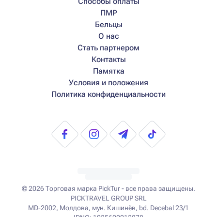
Способы оплаты
ПМР
Бельцы
О нас
Стать партнером
Контакты
Памятка
Условия и положения
Политика конфиденциальности
© 2026
Торговая марка PickTur - все права защищены.
PICKTRAVEL GROUP SRL
MD-2002, Молдова, мун. Кишинёв, bd. Decebal 23/1