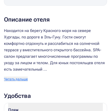
Описание отеля
Находится на берегу Красного моря на севере
Хургады, по дороге в Эль-Гуну. Гости смогут
комфортно отдохнуть и расслабиться на солнечной
террасе у вместительного открытого бассейна. SPA-
салон предлагает многочисленные программы по
уходу за лицом и телом. Для юных постояльцев отеля
есть замечательный ...
Читать дальше
Удобства
Пляж