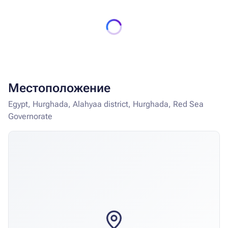
Местоположение
Egypt, Hurghada, Alahyaa district, Hurghada, Red Sea
Governorate