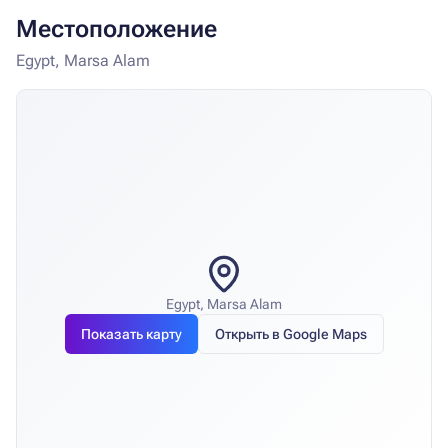
Местоположение
Egypt, Marsa Alam
Egypt, Marsa Alam
Показать карту
Открыть в Google Maps