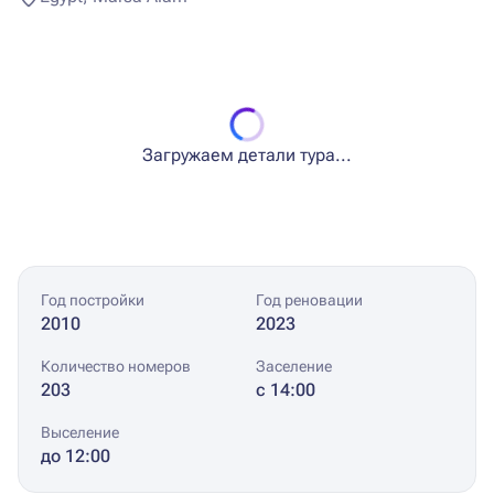
Загружаем детали тура...
Год постройки
Год реновации
2010
2023
Количество номеров
Заселение
203
с 14:00
Выселение
до 12:00