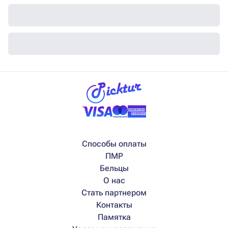
Способы оплаты
ПМР
Бельцы
О нас
Стать партнером
Контакты
Памятка