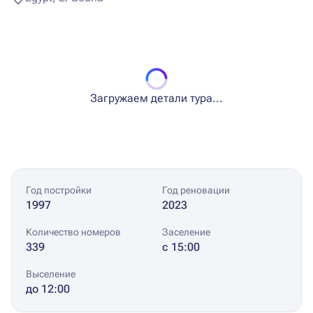
Загружаем детали тура...
Год постройки
Год реновации
1997
2023
Количество номеров
Заселение
339
с 15:00
Выселение
до 12:00