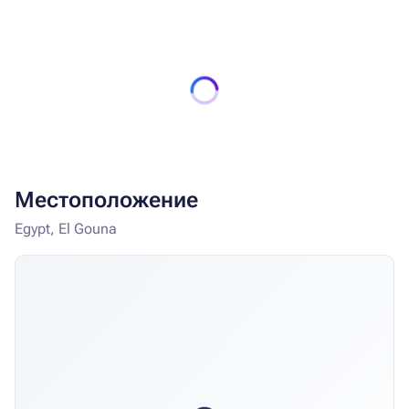
Местоположение
Egypt, El Gouna