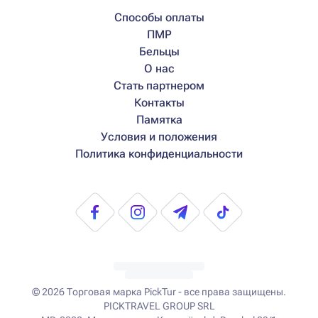
Способы оплаты
ПМР
Бельцы
О нас
Стать партнером
Контакты
Памятка
Условия и положения
Политика конфиденциальности
© 2026
Торговая марка PickTur - все права защищены.
PICKTRAVEL GROUP SRL