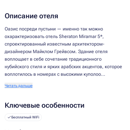
Описание отеля
Оазис посреди пустыни — именно так можно
охарактеризовать отель Sheraton Miramar 5*,
спроектированный известным архитектором-
дизайнером Майклом Грейвсом. Здание отеля
воплощает в себе сочетание традиционного
нубийского стиля и ярких арабских акцентов, которое
воплотилось в номерах с высокими куполоо...
Читать дальше
Ключевые особенности
Бесплатный WiFi