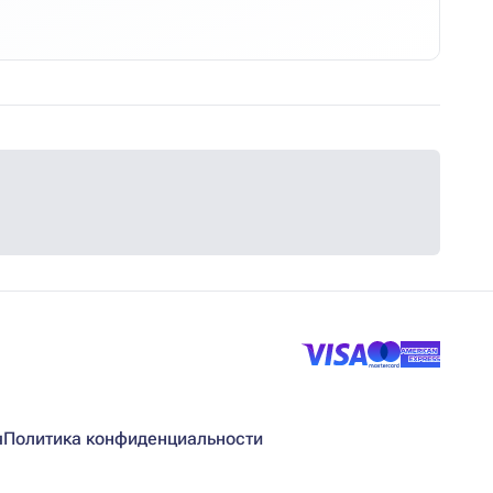
я
Политика конфиденциальности