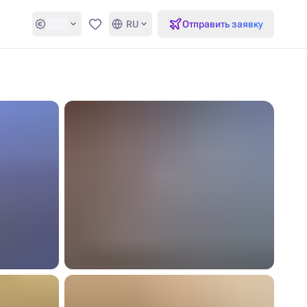
RU
Отправить заявку
Избранное