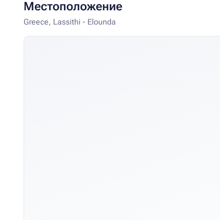
Местоположение
Greece, Lassithi - Elounda