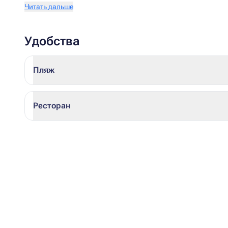
Читать дальше
Удобства
Пляж
Ресторан