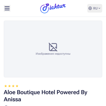
RU
Изображения недоступны
Aloe Boutique Hotel Powered By
Anissa