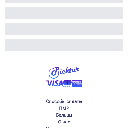
Способы оплаты
ПМР
Бельцы
О нас