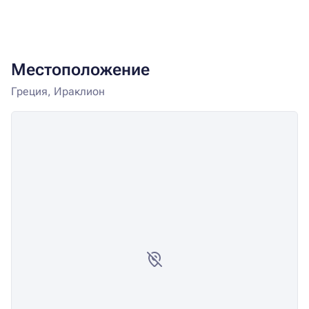
Местоположение
Греция, Ираклион