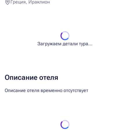
Греция, Ираклион
Загружаем детали тура...
Описание отеля
Описание отеля временно отсутствует